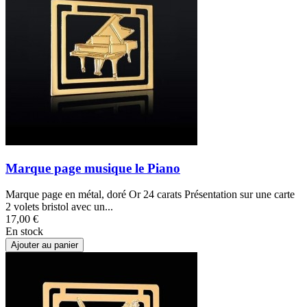
Marque page musique le Piano
Marque page en métal, doré Or 24 carats Présentation sur une carte
2 volets bristol avec un...
17,00 €
En stock
Ajouter au panier