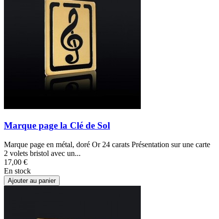
Marque page la Clé de Sol
Marque page en métal, doré Or 24 carats Présentation sur une carte
2 volets bristol avec un...
17,00 €
En stock
Ajouter au panier