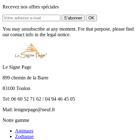
Recevez nos offres spéciales
You may unsubscribe at any moment. For that purpose, please find
our contact info in the legal notice.
Le Signe Page
899 chemin de la Barre
83100 Toulon
Tel: 06 60 52 71 62 / 04 94 46 45 05
Mail: lesignepage@neuf.fr
Notre gamme
Animaux
Zodiaque