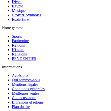
Divers
Egypte
Musique
Croix & Symboles
Esotérisme
Notre gamme
Sports
Patrimoine
Régions
Histoire
Religions
PENDENTIFS
Informations
Accès pro
Qui sommes-nous
Mentions légales
Conditions générales
Meilleures ventes
Contactez-nous
Livraisons et retours
Plan du site