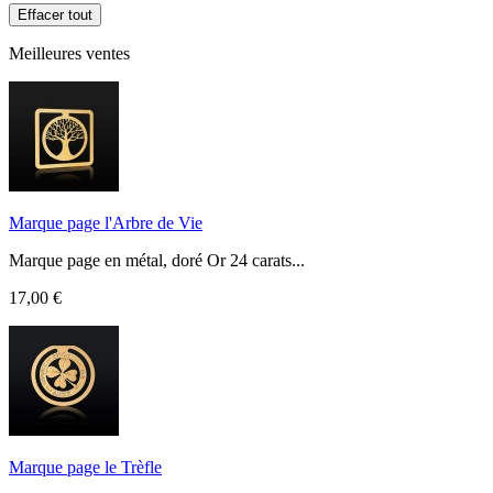
Effacer tout
Meilleures ventes
Marque page l'Arbre de Vie
Marque page en métal, doré Or 24 carats...
17,00 €
Marque page le Trèfle