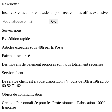
Newsletter
Inscrivez-vous à notre newsletter pour recevoir des offres exclusives
Suivez-nous
Expédition rapide
Articles expédiés sous 48h par la Poste
Paiement sécurisé
Les moyens de paiement proposés sont tous totalement sécurisés
Service client
Le service client est a votre disposition 7/7 jours de 10h à 19h au 06
60 52 71 62
Objets de communication
Création Personnalisée pour les Professionnels. Fabrication 100%
française