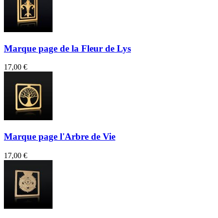
Marque page de la Fleur de Lys
17,00 €
Marque page l'Arbre de Vie
17,00 €