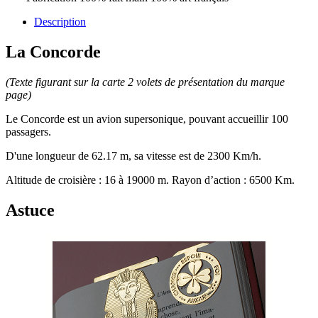
Description
La Concorde
(Texte figurant sur la carte 2 volets de présentation du marque
page)
Le Concorde est un avion supersonique, pouvant accueillir 100
passagers.
D'une longueur de 62.17 m, sa vitesse est de 2300 Km/h.
Altitude de croisière : 16 à 19000 m. Rayon d’action : 6500 Km.
Astuce