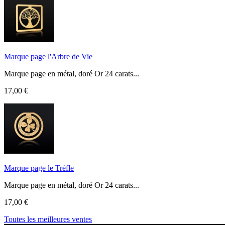
Marque page l'Arbre de Vie
Marque page en métal, doré Or 24 carats...
17,00 €
Marque page le Trèfle
Marque page en métal, doré Or 24 carats...
17,00 €
Toutes les meilleures ventes