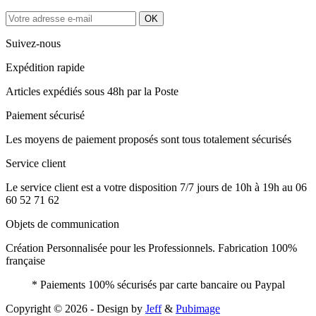
Suivez-nous
Expédition rapide
Articles expédiés sous 48h par la Poste
Paiement sécurisé
Les moyens de paiement proposés sont tous totalement sécurisés
Service client
Le service client est a votre disposition 7/7 jours de 10h à 19h au 06
60 52 71 62
Objets de communication
Création Personnalisée pour les Professionnels. Fabrication 100%
française
* Paiements 100% sécurisés par carte bancaire ou Paypal
Copyright © 2026 - Design by
Jeff
&
Pubimage