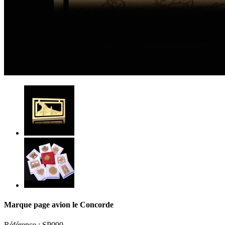
Marque page avion le Concorde
Référence :
SP090