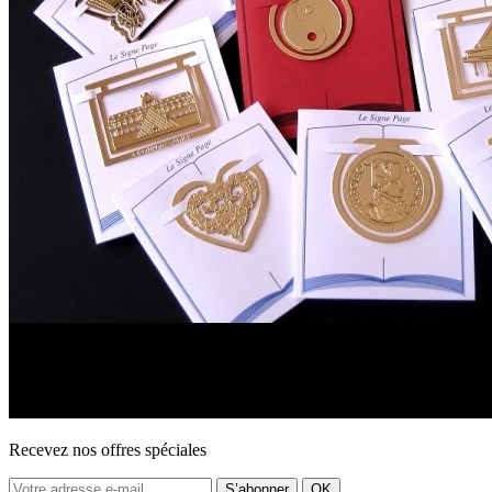
Recevez nos offres spéciales