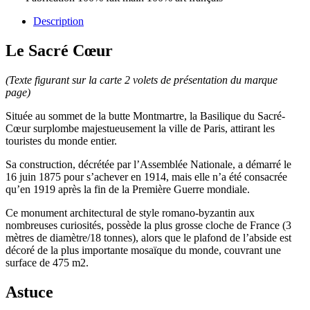
Description
Le Sacré Cœur
(Texte figurant sur la carte 2 volets de présentation du marque
page)
Située au sommet de la butte Montmartre, la Basilique du Sacré-
Cœur surplombe majestueusement la ville de Paris, attirant les
touristes du monde entier.
Sa construction, décrétée par l’Assemblée Nationale, a démarré le
16 juin 1875 pour s’achever en 1914, mais elle n’a été consacrée
qu’en 1919 après la fin de la Première Guerre mondiale.
Ce monument architectural de style romano-byzantin aux
nombreuses curiosités, possède la plus grosse cloche de France (3
mètres de diamètre/18 tonnes), alors que le plafond de l’abside est
décoré de la plus importante mosaïque du monde, couvrant une
surface de 475 m2.
Astuce