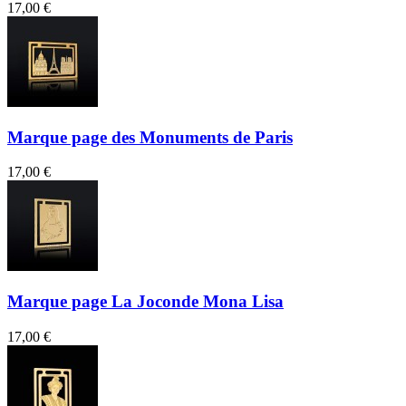
17,00 €
Marque page des Monuments de Paris
17,00 €
Marque page La Joconde Mona Lisa
17,00 €