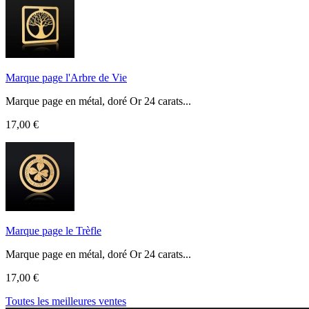
Marque page l'Arbre de Vie
Marque page en métal, doré Or 24 carats...
17,00 €
Marque page le Trèfle
Marque page en métal, doré Or 24 carats...
17,00 €
Toutes les meilleures ventes