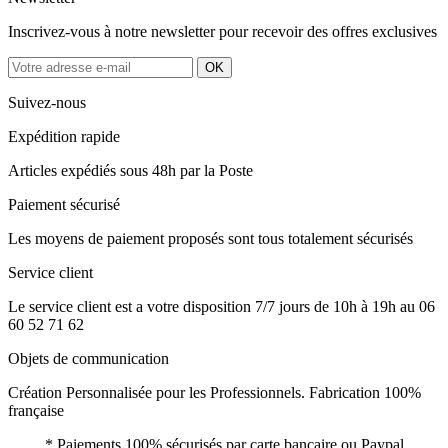
Inscrivez-vous à notre newsletter pour recevoir des offres exclusives
Suivez-nous
Expédition rapide
Articles expédiés sous 48h par la Poste
Paiement sécurisé
Les moyens de paiement proposés sont tous totalement sécurisés
Service client
Le service client est a votre disposition 7/7 jours de 10h à 19h au 06
60 52 71 62
Objets de communication
Création Personnalisée pour les Professionnels. Fabrication 100%
française
* Paiements 100% sécurisés par carte bancaire ou Paypal