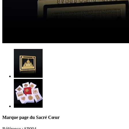
Marque page du Sacré Cœur
Référence :
SP094