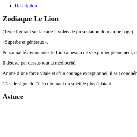
Description
Zodiaque Le Lion
(Texte figurant sur la carte 2 volets de présentation du marque page)
«Superbe et généreux».
Personnalité rayonnante, le Lion a besoin de s’exprimer pleinement, de 
Il déteste par dessus tout la médiocrité.
Animé d’une force vitale et d’un courage exceptionnel, il sait conquérir
C’est le signe de l’été culminant du soleil le plus éclatant.
Astuce