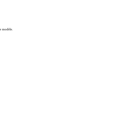
le modèle.