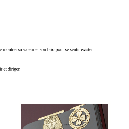
montrer sa valeur et son brio pour se sentir exister.
 et diriger.