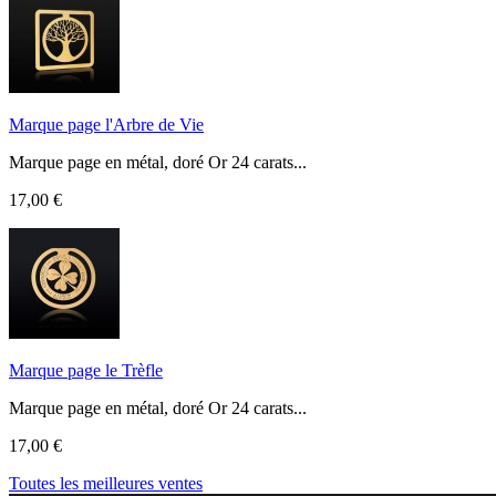
Marque page l'Arbre de Vie
Marque page en métal, doré Or 24 carats...
17,00 €
Marque page le Trèfle
Marque page en métal, doré Or 24 carats...
17,00 €
Toutes les meilleures ventes